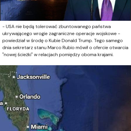
- USA nie będą tolerować zbuntowanego państwa
ukrywającego wrogie zagraniczne operacje wojskowe -
powiedział w środę o Kubie Donald Trump. Tego samego
dnia sekretarz stanu Marco Rubio mówił o ofercie otwarcia
"nowej ścieżki" w relacjach pomiędzy oboma krajami.