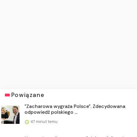
Powiązane
"Zacharowa wygraża Polsce". Zdecydowana
odpowiedź polskiego ...
47 minut temu