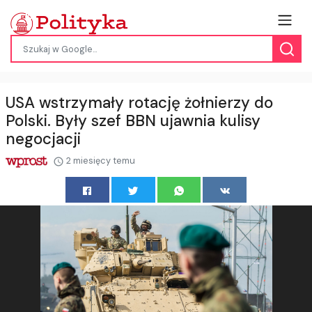
USA wstrzymały rotację żołnierzy do
Polski. Były szef BBN ujawnia kulisy
negocjacji
2 miesięcy temu