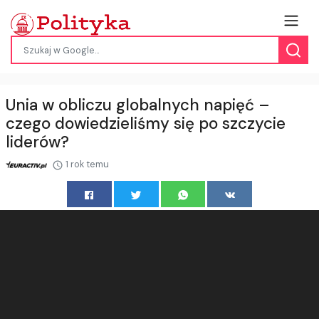
Unia w obliczu globalnych napięć –
czego dowiedzieliśmy się po szczycie
liderów?
1 rok temu