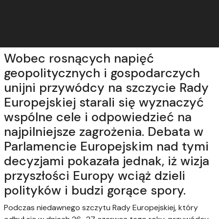
Wobec rosnących napięć
geopolitycznych i gospodarczych
unijni przywódcy na szczycie Rady
Europejskiej starali się wyznaczyć
wspólne cele i odpowiedzieć na
najpilniejsze zagrożenia. Debata w
Parlamencie Europejskim nad tymi
decyzjami pokazała jednak, iż wizja
przyszłości Europy wciąż dzieli
polityków i budzi gorące spory.
Podczas niedawnego szczytu Rady Europejskiej, który