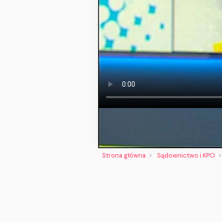
Strona główna
Sądownictwo i KPO