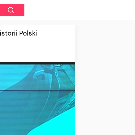
orii Polski