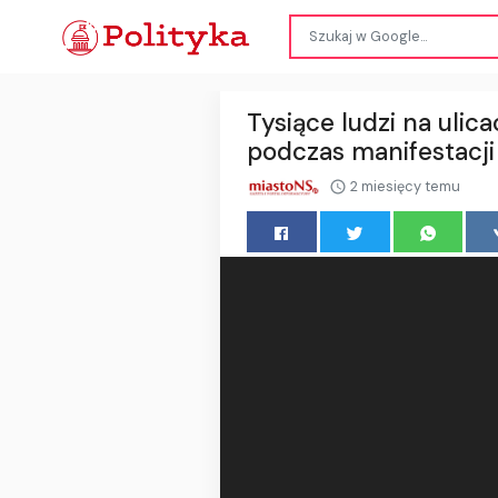
Tysiące ludzi na ul
podczas manifestacji
2 miesięcy temu