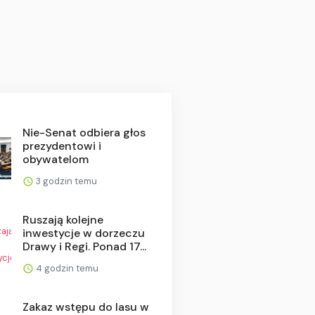
Nie-Senat odbiera głos
prezydentowi i
obywatelom
3 godzin temu
Ruszają kolejne
inwestycje w dorzeczu
Drawy i Regi. Ponad 17...
4 godzin temu
Zakaz wstępu do lasu w