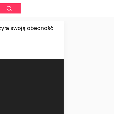
zyła swoją obecność