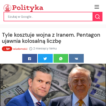
Tyle kosztuje wojna z Iranem. Pentagon
ujawnia kolosalną liczbę
2 miesięcy temu