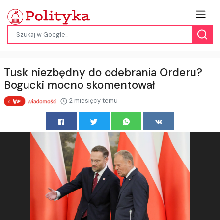
Tusk niezbędny do odebrania Orderu?
Bogucki mocno skomentował
2 miesięcy temu