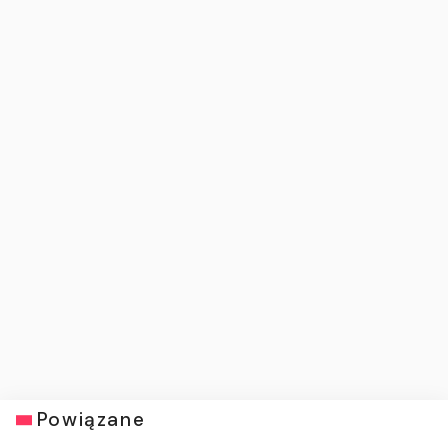
Powiązane