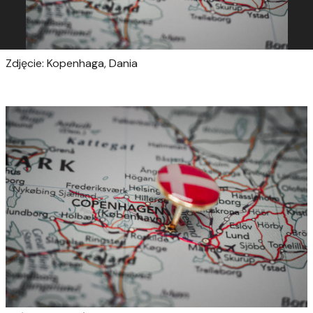
Zdjęcie: Kopenhaga, Dania