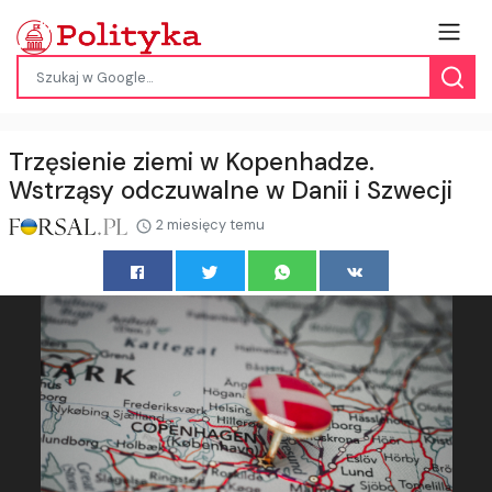
Trzęsienie ziemi w Kopenhadze.
Wstrząsy odczuwalne w Danii i Szwecji
2 miesięcy temu