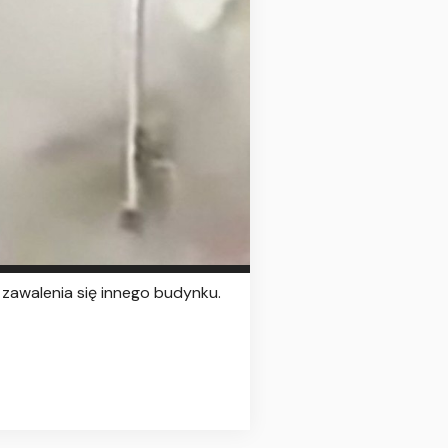
t zawalenia się innego budynku.