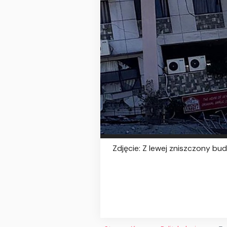
Zdjęcie: Z lewej zniszczony bu