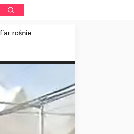
iar rośnie