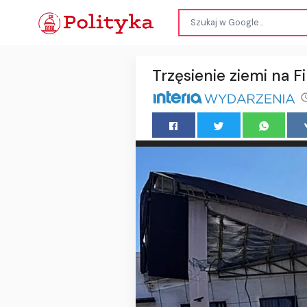
Trzęsienie ziemi na F