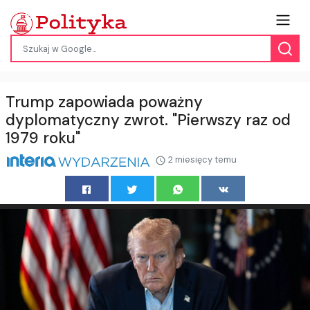
Trump zapowiada poważny
dyplomatyczny zwrot. "Pierwszy raz od
1979 roku"
2 miesięcy temu