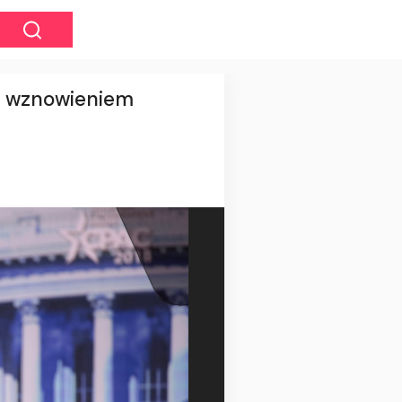
ym wznowieniem