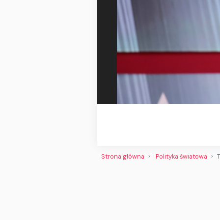
Strona główna
Polityka światowa