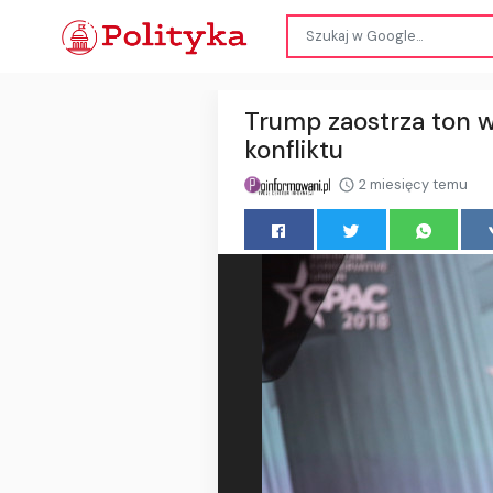
Trump zaostrza ton 
konfliktu
2 miesięcy temu