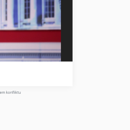
em konfliktu