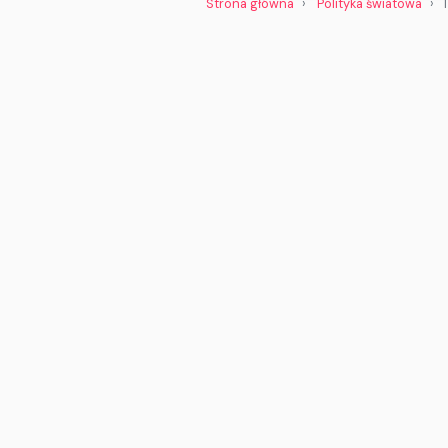
Strona główna
Polityka światowa