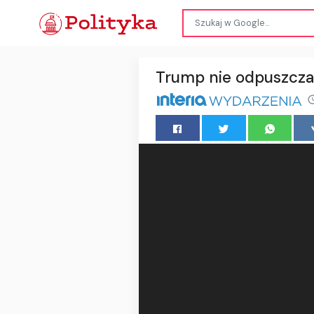
Trump nie odpuszcza