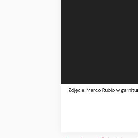
Zdjęcie: Marco Rubio w garnit