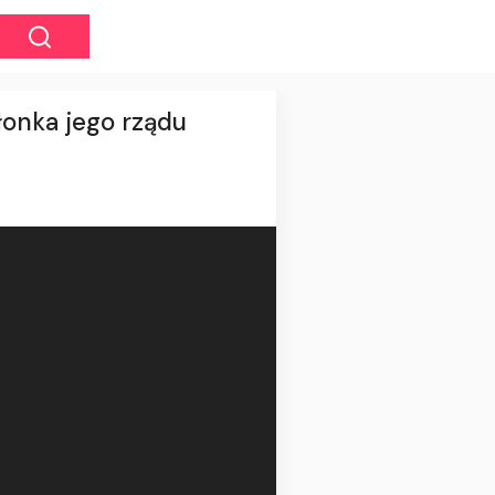
onka jego rządu