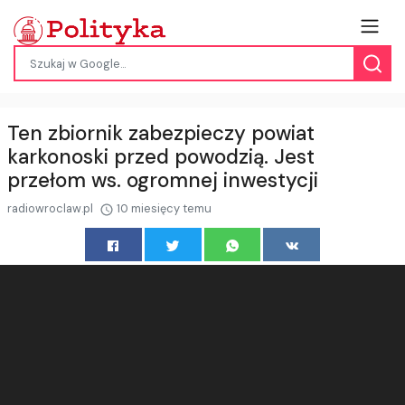
Ten zbiornik zabezpieczy powiat
karkonoski przed powodzią. Jest
przełom ws. ogromnej inwestycji
radiowroclaw.pl
10 miesięcy temu