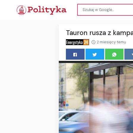
Tauron rusza z kampan
2 miesięcy temu