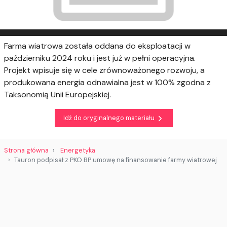
Farma wiatrowa została oddana do eksploatacji w
październiku 2024 roku i jest już w pełni operacyjna.
Projekt wpisuje się w cele zrównoważonego rozwoju, a
produkowana energia odnawialna jest w 100% zgodna z
Taksonomią Unii Europejskiej.
Idź do oryginalnego materiału
Strona główna
Energetyka
Tauron podpisał z PKO BP umowę na finansowanie farmy wiatrowej