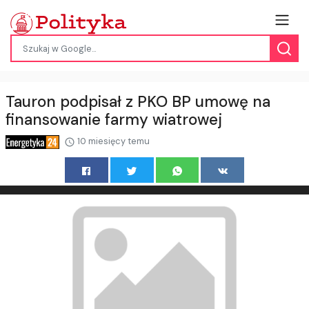
Tauron podpisał z PKO BP umowę na
finansowanie farmy wiatrowej
10 miesięcy temu