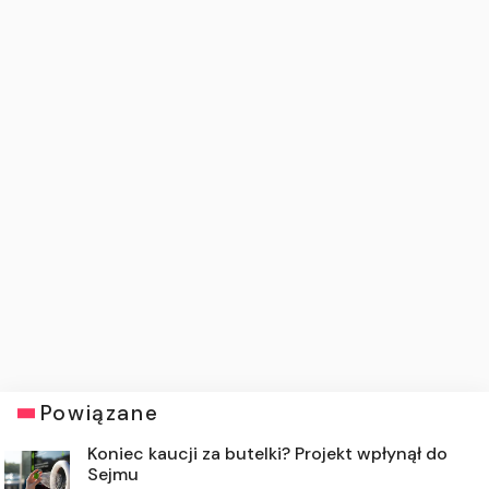
Powiązane
Koniec kaucji za butelki? Projekt wpłynął do
Sejmu