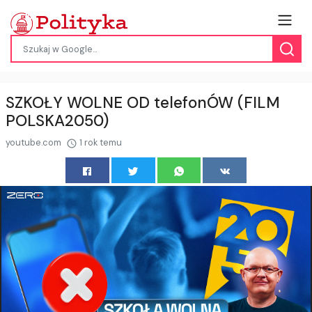
SZKOŁY WOLNE OD telefonÓW (FILM
POLSKA2050)
youtube.com
1 rok temu