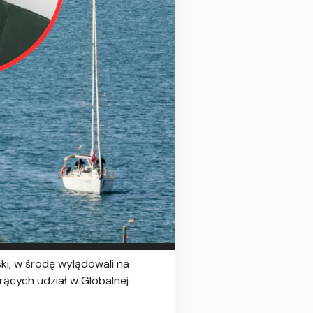
ki, w środę wylądowali na
rących udział w Globalnej