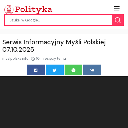
Serwis Informacyjny Myśli Polskiej
07.10.2025
myslpolska.info
10 miesięcy temu