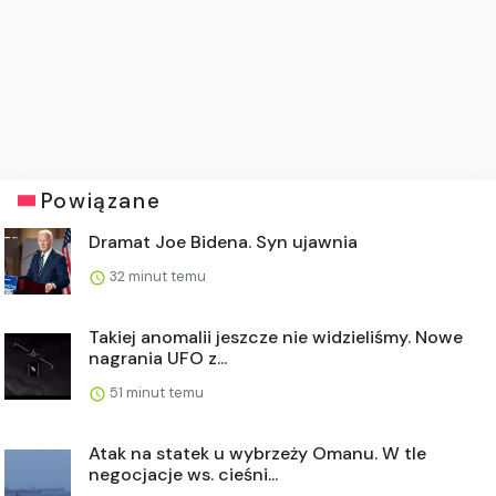
Powiązane
Dramat Joe Bidena. Syn ujawnia
32 minut temu
Takiej anomalii jeszcze nie widzieliśmy. Nowe
nagrania UFO z...
51 minut temu
Atak na statek u wybrzeży Omanu. W tle
negocjacje ws. cieśni...