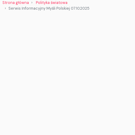
Strona główna
Polityka światowa
Serwis Informacyjny Myśli Polskiej 07.10.2025