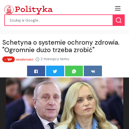
Schetyna o systemie ochrony zdrowia.
"Ogromnie dużo trzeba zrobić"
2 miesięcy temu