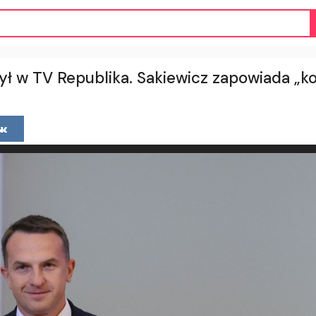
ył w TV Republika. Sakiewicz zapowiada „