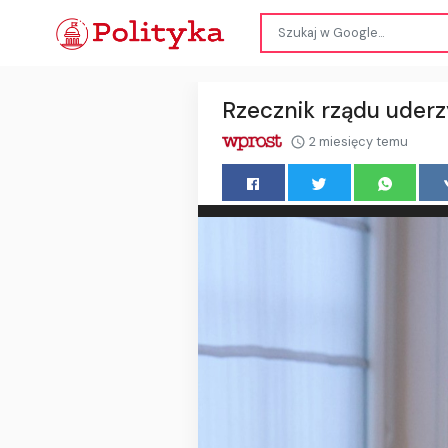
Rzecznik rządu uderz
2 miesięcy temu