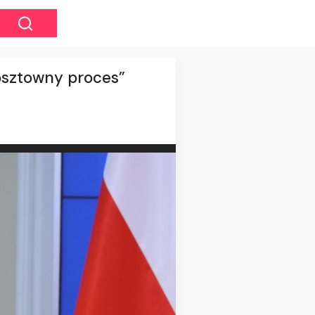
kosztowny proces”