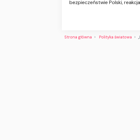
bezpieczeństwie Polski, reakcj
Strona główna
Polityka światowa
„