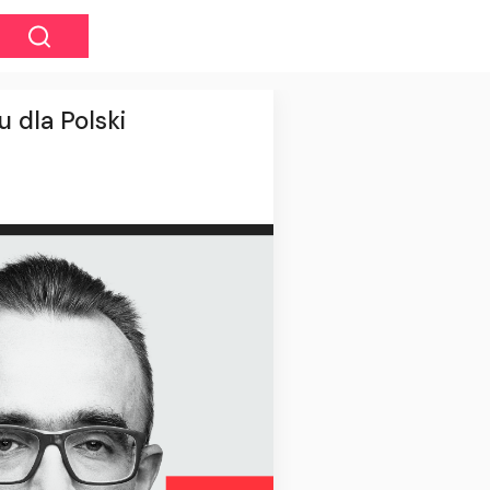
 dla Polski