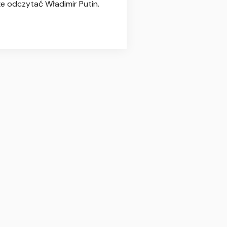
że odczytać Władimir Putin.