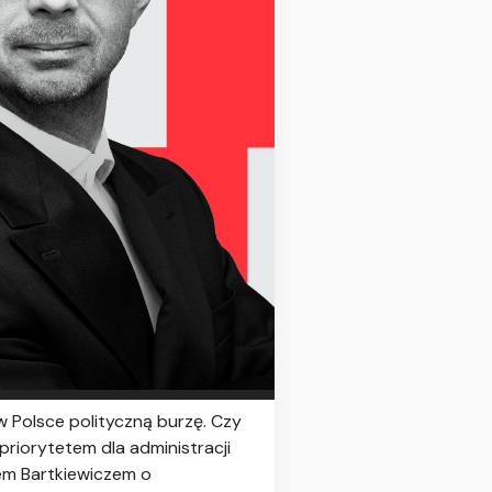
 Polsce polityczną burzę. Czy
priorytetem dla administracji
m Bartkiewiczem o