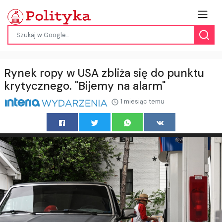
Rynek ropy w USA zbliża się do punktu
krytycznego. "Bijemy na alarm"
1 miesiąc temu