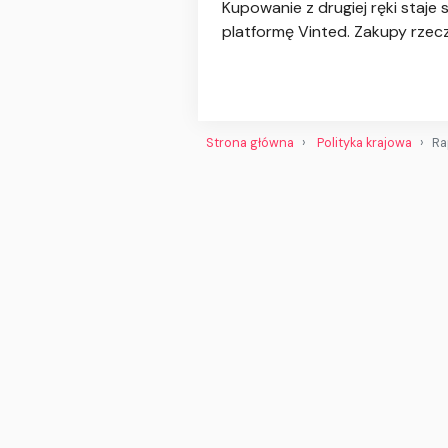
Kupowanie z drugiej ręki staj
platformę Vinted. Zakupy rzec
Strona główna
Polityka krajowa
Ra