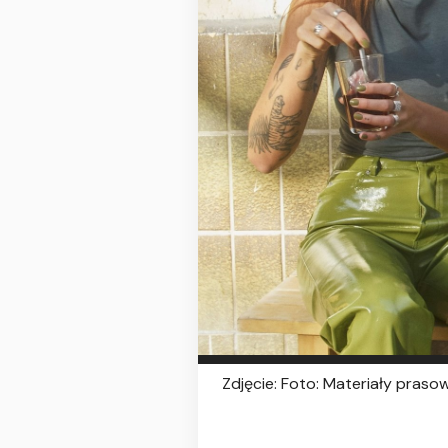
Zdjęcie: Foto: Materiały praso