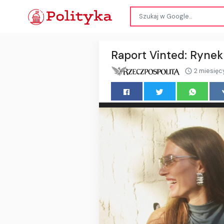
Raport Vinted: Rynek
2 miesięc