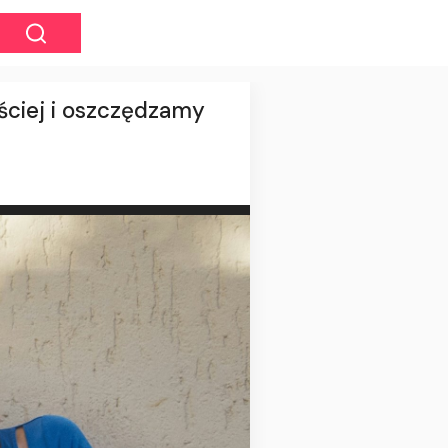
ściej i oszczędzamy