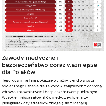
Zawody medyczne i
bezpieczeństwo coraz ważniejsze
dla Polaków
Tegoroczny ranking pokazuje wyraźny trend wzrostu
społecznego uznania dla zawodów związanych z ochroną
zdrowia, ratownictwem i bezpieczeństwem publicznym.
Wysokie miejsca ratowników medycznych, lekarzy,
pielęgniarek czy strażaków zbiegają się z rosnącą