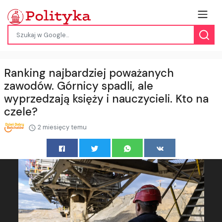
Ranking najbardziej poważanych
zawodów. Górnicy spadli, ale
wyprzedzają księży i nauczycieli. Kto na
czele?
2 miesięcy temu