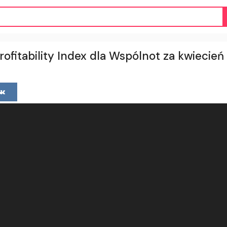
ofitability Index dla Wspólnot za kwiecie