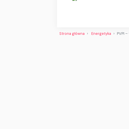
Strona główna
Energetyka
PVPI –