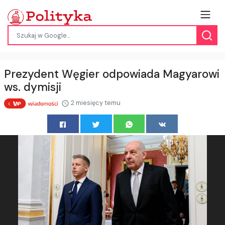
Prezydent Węgier odpowiada Magyarowi
ws. dymisji
2 miesięcy temu