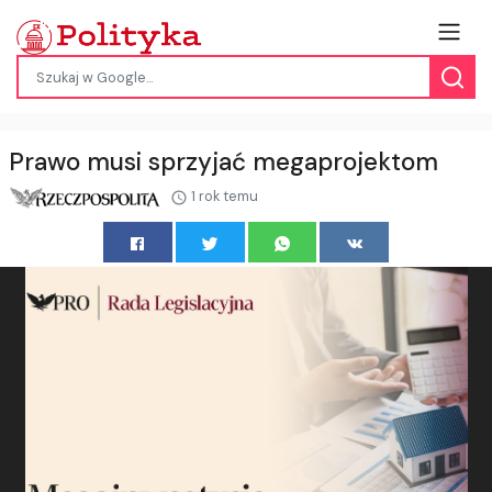
Prawo musi sprzyjać megaprojektom
1 rok temu