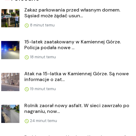
Zakaz parkowania przed własnym domem.
Sąsiad może żądać usun...
8 minut temu
15-latek zaatakowany w Kamiennej Górze.
Policja podała nowe ...
18 minut temu
Atak na 15-latka w Kamiennej Górze. Są nowe
informacje o zat...
19 minut temu
Rolnik zaorał nowy asfalt. W sieci zawrzało po
nagraniu, now...
24 minut temu