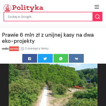
Prawie 6 mln zł z unijnej kasy na dwa
eko-projekty
2 miesięcy temu