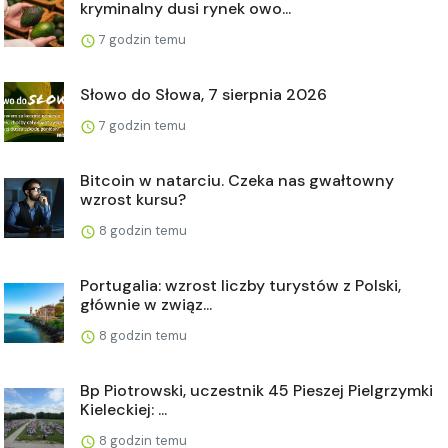
kryminalny dusi rynek owo...
7 godzin temu
Słowo do Słowa, 7 sierpnia 2026
7 godzin temu
Bitcoin w natarciu. Czeka nas gwałtowny
wzrost kursu?
8 godzin temu
Portugalia: wzrost liczby turystów z Polski,
głównie w związ...
8 godzin temu
Bp Piotrowski, uczestnik 45 Pieszej Pielgrzymki
Kieleckiej: ...
8 godzin temu