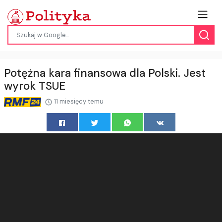
Potężna kara finansowa dla Polski. Jest
wyrok TSUE
11 miesięcy temu