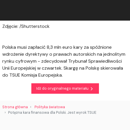
Zdjęcie: /Shutterstock
Polska musi zapłacić 8,3 mln euro kary za spóźnione
wdrożenie dyrektywy o prawach autorskich na jednolitym
rynku cyfrowym - zdecydował Trybunał Sprawiedliwości
Unii Europejskiej w czwartek. Skargę na Polskę skierowała
do TSUE Komisja Europejska.
Idź do oryginalnego materiału
Strona główna
Polityka światowa
Potężna kara finansowa dla Polski. Jest wyrok TSUE