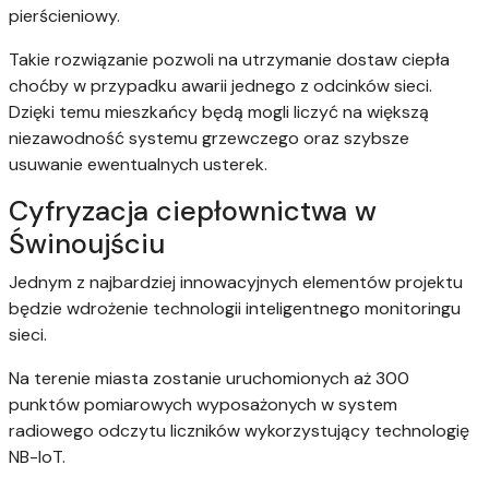
pierścieniowy.
Takie rozwiązanie pozwoli na utrzymanie dostaw ciepła
choćby w przypadku awarii jednego z odcinków sieci.
Dzięki temu mieszkańcy będą mogli liczyć na większą
niezawodność systemu grzewczego oraz szybsze
usuwanie ewentualnych usterek.
Cyfryzacja ciepłownictwa w
Świnoujściu
Jednym z najbardziej innowacyjnych elementów projektu
będzie wdrożenie technologii inteligentnego monitoringu
sieci.
Na terenie miasta zostanie uruchomionych aż 300
punktów pomiarowych wyposażonych w system
radiowego odczytu liczników wykorzystujący technologię
NB-IoT.