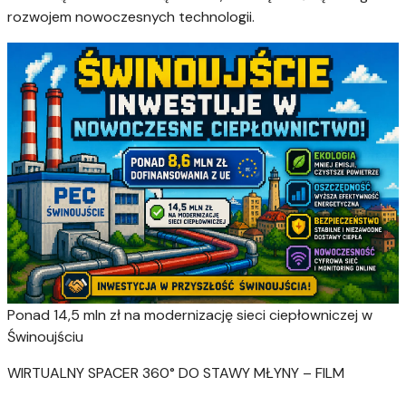
rozwojem nowoczesnych technologii.
Ponad 14,5 mln zł na modernizację sieci ciepłowniczej w
Świnoujściu
WIRTUALNY SPACER 360° DO STAWY MŁYNY – FILM