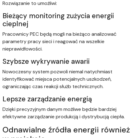
Rozwiązanie to umożliwi:
Bieżący monitoring zużycia energii
cieplnej
Pracownicy PEC będą mogli na bieżąco analizować
parametry pracy sieci i reagować na wszelkie
nieprawidłowości.
Szybsze wykrywanie awarii
Nowoczesny system pozwoli niemal natychmiast
identyfikować miejsca potencjalnych uszkodzeń,
ograniczając czas reakcji służb technicznych.
Lepsze zarządzanie energią
Dzięki precyzyjnym danym możliwe będzie bardziej
efektywne zarządzanie produkcją i dystrybucją ciepła.
Odnawialne źródła energii również