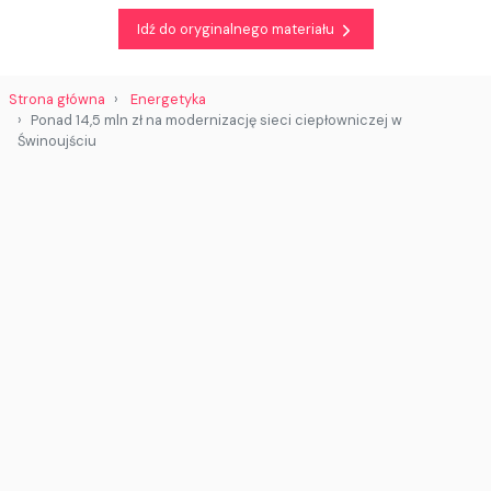
Idź do oryginalnego materiału
Strona główna
Energetyka
Ponad 14,5 mln zł na modernizację sieci ciepłowniczej w
Świnoujściu