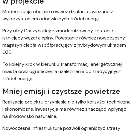
w projekcie
Modernizacja obejmie również działania związane z
wykorzystaniem odnawialnych źródeł energii.
Przy ulicy Daszyńskiego zmodernizowany zostanie
istniejący węzeł cieplny. Powstanie również nowoczesny
magazyn ciepła współpracujący z hybrydowym układem
OZE.
To kolejny krok w kierunku transformacji energetycznej
miasta oraz ograniczenia uzależnienia od tradycyjnych
źródeł energii.
Mniej emisji i czystsze powietrze
Realizacja projektu przyniesie nie tylko korzyści techniczne
i ekonomiczne. Inwestycja ma również znacząco wpłynąć
na środowisko naturalne.
Nowoczesna infrastruktura pozwoli ograniczyć straty