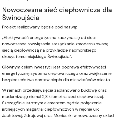
Nowoczesna sieć ciepłownicza dla
Świnoujścia
Projekt realizowany będzie pod nazwą:
„Efektywność energetyczna zaczyna się od sieci –
nowoczesne rozwiązania zarządzania zmodernizowaną
siecią ciepłowniczą na przykładzie nadmorskiego
ekosystemu miejskiego Świnoujścia”.
Głównym celem inwestycji jest poprawa efektywności
energetycznej systemu ciepłowniczego oraz zwiększenie
bezpieczeństwa dostaw ciepła dla mieszkańców miasta.
W ramach przedsięwzięcia zaplanowano budowę oraz
modernizację niemal 2,8 kilometra sieci ciepłowniczej.
Szczególnie istotnym elementem będzie połączenie
istniejących magistral ciepłowniczych w rejonie ulic
Jachtowej, Zdrojowej oraz Moniuszki w nowoczesny układ