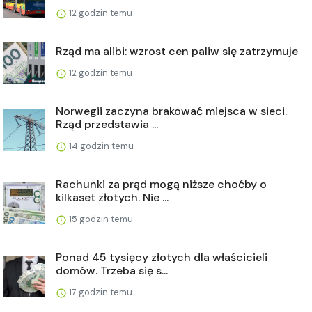
12 godzin temu
Rząd ma alibi: wzrost cen paliw się zatrzymuje
12 godzin temu
Norwegii zaczyna brakować miejsca w sieci.
Rząd przedstawia ...
14 godzin temu
Rachunki za prąd mogą niższe choćby o
kilkaset złotych. Nie ...
15 godzin temu
Ponad 45 tysięcy złotych dla właścicieli
domów. Trzeba się s...
17 godzin temu