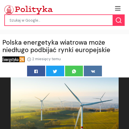
Polska energetyka wiatrowa może
niedługo podbijać rynki europejskie
2 miesięcy temu