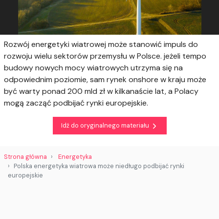
Rozwój energetyki wiatrowej może stanowić impuls do
rozwoju wielu sektorów przemysłu w Polsce. jeżeli tempo
budowy nowych mocy wiatrowych utrzyma się na
odpowiednim poziomie, sam rynek onshore w kraju może
być warty ponad 200 mld zł w kilkanaście lat, a Polacy
mogą zacząć podbijać rynki europejskie.
Idź do oryginalnego materiału
Strona główna
Energetyka
Polska energetyka wiatrowa może niedługo podbijać rynki
europejskie