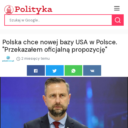
Polska chce nowej bazy USA w Polsce.
"Przekazałem oficjalną propozycję"
2 miesięcy temu