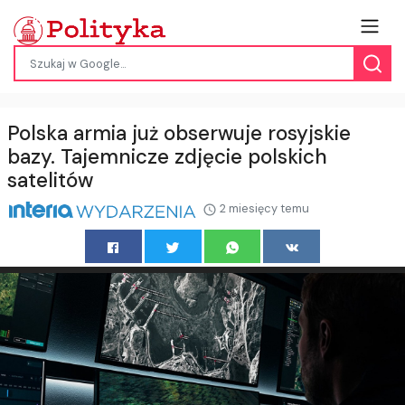
Polska armia już obserwuje rosyjskie
bazy. Tajemnicze zdjęcie polskich
satelitów
2 miesięcy temu