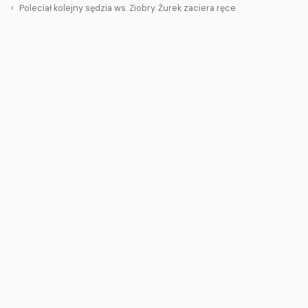
Poleciał kolejny sędzia ws. Ziobry. Żurek zaciera ręce