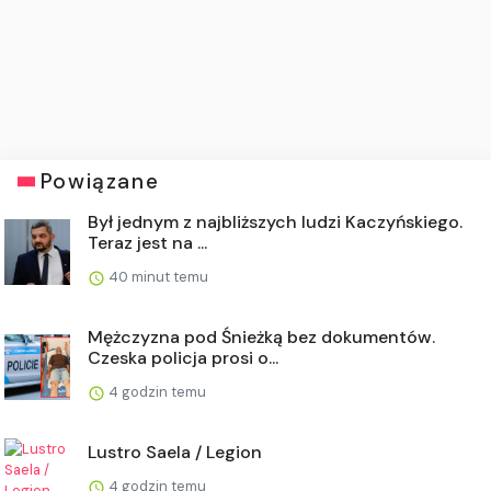
Powiązane
Był jednym z najbliższych ludzi Kaczyńskiego.
Teraz jest na ...
40 minut temu
Mężczyzna pod Śnieżką bez dokumentów.
Czeska policja prosi o...
4 godzin temu
Lustro Saela / Legion
4 godzin temu