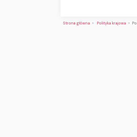
Strona główna
Polityka krajowa
Po