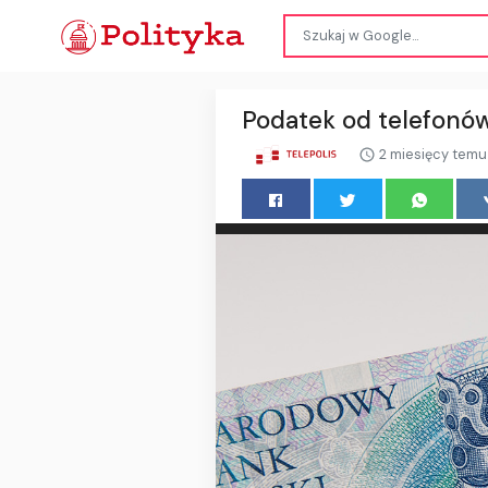
Podatek od telefonów
2 miesięcy temu