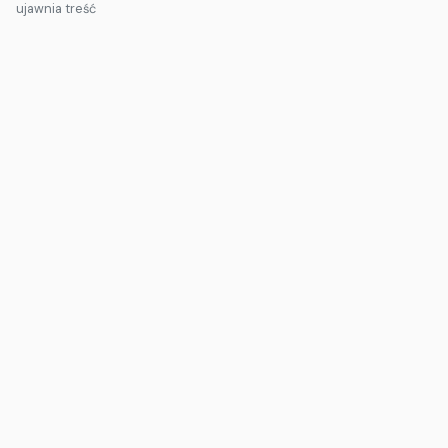
ujawnia treść