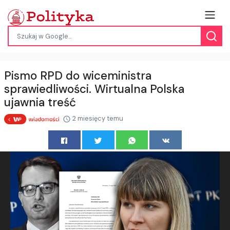
Pismo RPD do wiceministra
sprawiedliwości. Wirtualna Polska
ujawnia treść
2 miesięcy temu