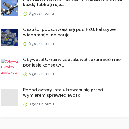
każdą tablicę reje...
6 godzin temu
Oszuści podszywają się pod PZU. Fałszywe
wiadomości obiecują...
6 godzin temu
Obywatel Ukrainy zaatakował zakonnicę i nie
poniesie konsekw...
6 godzin temu
Ponad cztery lata ukrywała się przed
wymiarem sprawiedliwośc...
8 godzin temu