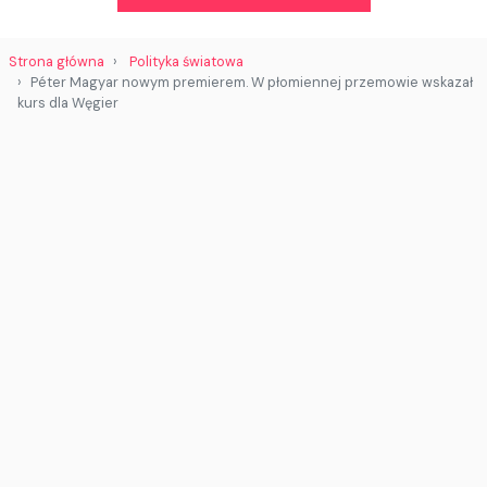
Strona główna
Polityka światowa
Péter Magyar nowym premierem. W płomiennej przemowie wskazał
kurs dla Węgier