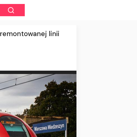
remontowanej linii