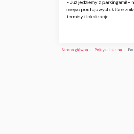
- Już jedziemy z parkingami! -
miejsc postojowych, które zni
terminy i lokalizacje.
Strona główna
Polityka lokalna
Par