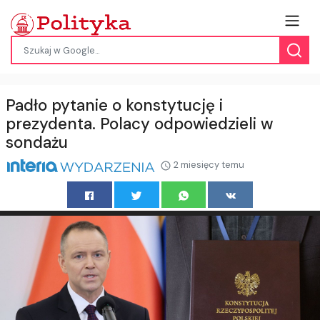
Padło pytanie o konstytucję i
prezydenta. Polacy odpowiedzieli w
sondażu
2 miesięcy temu