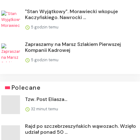
"Stan Wyjątkowy". Morawiecki wkopuje
Kaczyńskiego. Nawrocki ...
5 godzin temu
Zapraszamy na Marsz Szlakiem Pierwszej
Kompanii Kadrowej
5 godzin temu
Polecane
Tzw. Post Eliasza...
32 minut temu
Rajd po szczebrzeszyńskich wąwozach. Wzięło
udział ponad 50 ...