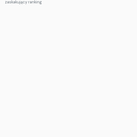
zaskakujący ranking