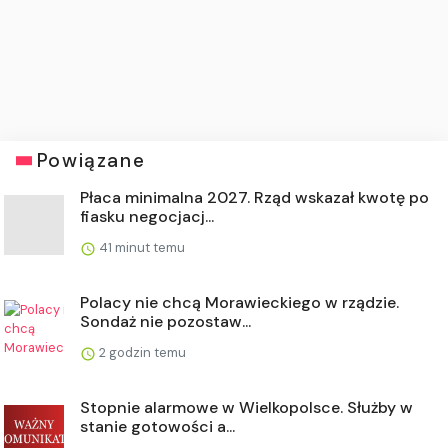
Powiązane
Płaca minimalna 2027. Rząd wskazał kwotę po
fiasku negocjacj...
41 minut temu
Polacy nie chcą Morawieckiego w rządzie.
Sondaż nie pozostaw...
2 godzin temu
Stopnie alarmowe w Wielkopolsce. Służby w
stanie gotowości a...