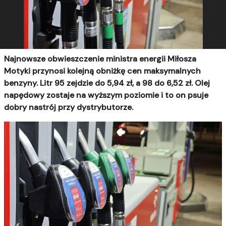
Najnowsze obwieszczenie ministra energii Miłosza
Motyki przynosi kolejną obniżkę cen maksymalnych
benzyny. Litr 95 zejdzie do 5,94 zł, a 98 do 6,52 zł. Olej
napędowy zostaje na wyższym poziomie i to on psuje
dobry nastrój przy dystrybutorze.