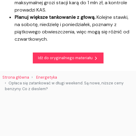
maksymalnej grozi stacji karą do 1 mln zł, a kontrole
prowadzi KAS.
Planuj większe tankowanie z głową.
Kolejne stawki,
na sobotę, niedzielę i poniedziałek, poznamy z
piątkowego obwieszczenia, więc mogą się różnić od
czwartkowych.
Idź do oryginalnego materiału
Strona główna
Energetyka
Opłaca się zatankować w długi weekend. Są nowe, niższe ceny
benzyny. Co z dieslem?