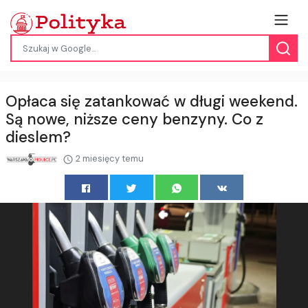
Opłaca się zatankować w długi weekend.
Są nowe, niższe ceny benzyny. Co z
dieslem?
2 miesięcy temu