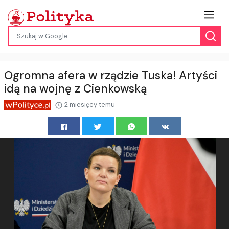
Ogromna afera w rządzie Tuska! Artyści
idą na wojnę z Cienkowską
2 miesięcy temu