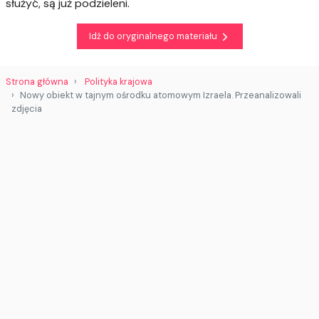
służyć, są już podzieleni.
Idź do oryginalnego materiału
Strona główna
Polityka krajowa
Nowy obiekt w tajnym ośrodku atomowym Izraela. Przeanalizowali
zdjęcia