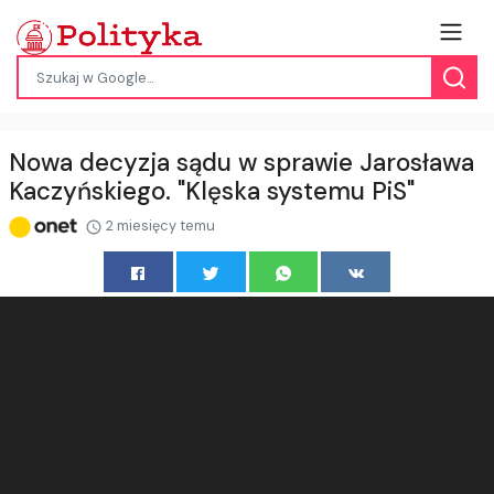
Nowa decyzja sądu w sprawie Jarosława
Kaczyńskiego. "Klęska systemu PiS"
2 miesięcy temu