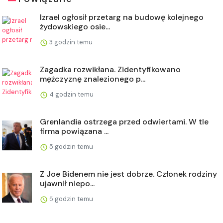
Izrael ogłosił przetarg na budowę kolejnego
żydowskiego osie...
3 godzin temu
Zagadka rozwikłana. Zidentyfikowano
mężczyznę znalezionego p...
4 godzin temu
Grenlandia ostrzega przed odwiertami. W tle
firma powiązana ...
5 godzin temu
Z Joe Bidenem nie jest dobrze. Członek rodziny
ujawnił niepo...
5 godzin temu