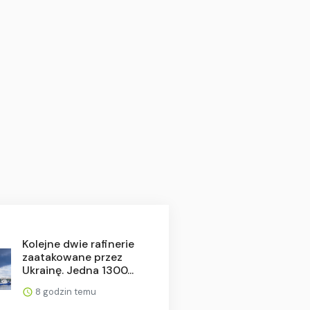
Kolejne dwie rafinerie
zaatakowane przez
Ukrainę. Jedna 1300...
8 godzin temu