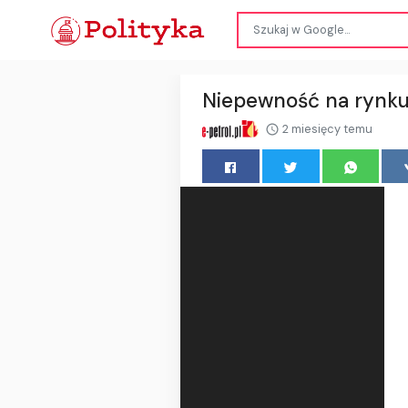
Niepewność na rynku
2 miesięcy temu