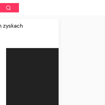
h zyskach