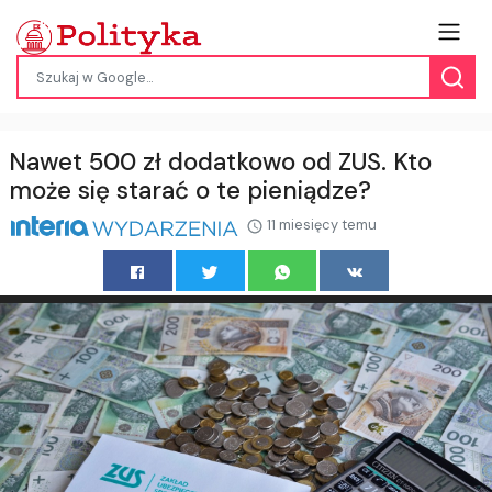
Nawet 500 zł dodatkowo od ZUS. Kto
może się starać o te pieniądze?
11 miesięcy temu