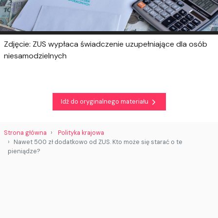
Zdjęcie: ZUS wypłaca świadczenie uzupełniające dla osób
niesamodzielnych
Idź do oryginalnego materiału
Strona główna
Polityka krajowa
Nawet 500 zł dodatkowo od ZUS. Kto może się starać o te
pieniądze?