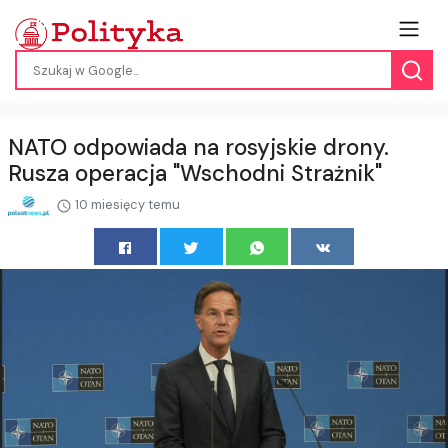
NATO odpowiada na rosyjskie drony.
Rusza operacja "Wschodni Strażnik"
10 miesięcy temu