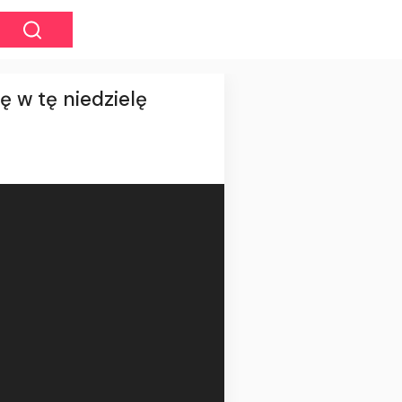
 w tę niedzielę