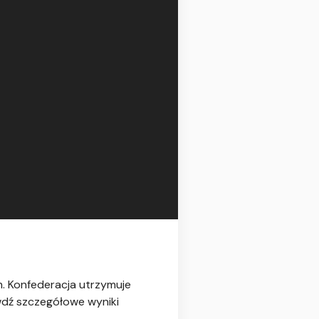
. Konfederacja utrzymuje
wdź szczegółowe wyniki