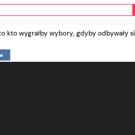
o kto wygrałby wybory, gdyby odbywały się