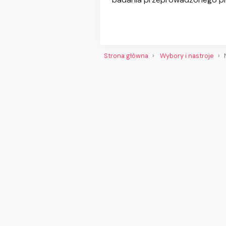
Strona główna
Wybory i nastroje