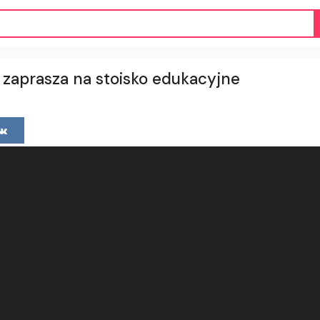
zaprasza na stoisko edukacyjne