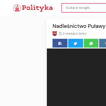
Nadleśnictwo Puławy 
2 miesięcy temu