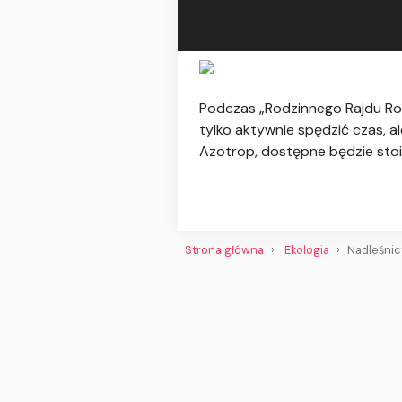
Podczas „Rodzinnego Rajdu Ro
tylko aktywnie spędzić czas, a
Azotrop, dostępne będzie sto
Strona główna
Ekologia
Nadleśnic