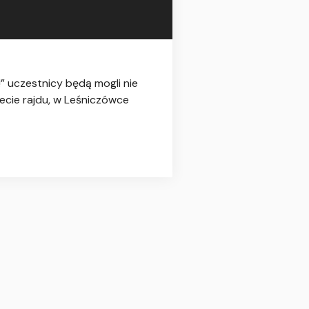
 uczestnicy będą mogli nie
mecie rajdu, w Leśniczówce