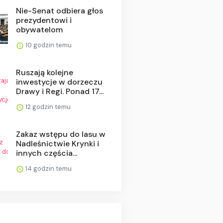
Nie-Senat odbiera głos
prezydentowi i
obywatelom
10 godzin temu
Ruszają kolejne
inwestycje w dorzeczu
Drawy i Regi. Ponad 17...
12 godzin temu
Zakaz wstępu do lasu w
Nadleśnictwie Krynki i
innych częścia...
14 godzin temu